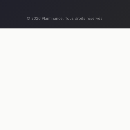
© 2026 Planfinance. Tous droits réservés.