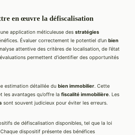
tre en œuvre la défiscalisation
 une application méticuleuse des
stratégies
néfices. Évaluer correctement le potentiel d’un
bien
nalyse attentive des critères de localisation, de l’état
évaluations permettent d’identifier des opportunités
ne estimation détaillée du
bien immobilier
. Cette
et les avantages qu’offre la
fiscalité immobilière
. Les
s
sont souvent judicieux pour éviter les erreurs.
tifs de défiscalisation disponibles, tel que la loi
. Chaque dispositif présente des bénéfices