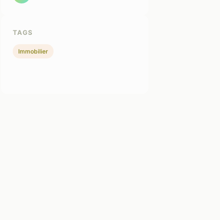
TAGS
Immobilier