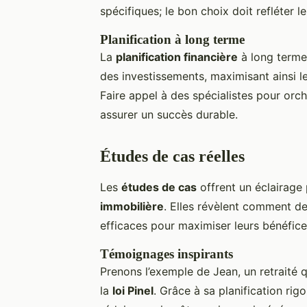
spécifiques; le bon choix doit refléter le 
Planification à long terme
La
planification financière
à long terme 
des investissements, maximisant ainsi l
Faire appel à des spécialistes pour orch
assurer un succès durable.
Études de cas réelles
Les
études de cas
offrent un éclairage 
immobilière
. Elles révèlent comment d
efficaces pour maximiser leurs bénéfice
Témoignages inspirants
Prenons l’exemple de Jean, un retraité qu
la
loi Pinel
. Grâce à sa planification rig