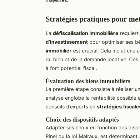
Stratégies pratiques pour met
La
défiscalisation immobilière
requiert
d’investissement
pour optimiser ses bé
immobilier
est crucial. Cela inclut une a
du bien et de la demande locative. Ces 
à fort potentiel fiscal.
Évaluation des biens immobiliers
La première étape consiste à réaliser u
analyse englobe la rentabilité possible 
conseils d’experts en
stratégies fiscale
Choix des dispositifs adaptés
Adapter ses choix en fonction des disposi
Pinel ou la loi Malraux, est déterminant