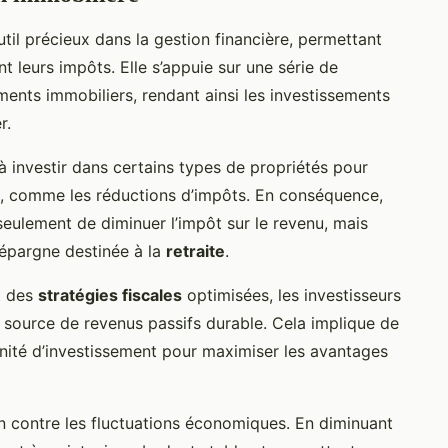
til précieux dans la gestion financière, permettant
t leurs impôts. Elle s’appuie sur une série de
nts immobiliers, rendant ainsi les investissements
r.
à investir dans certains types de propriétés pour
es, comme les réductions d’impôts. En conséquence,
eulement de diminuer l’impôt sur le revenu, mais
 épargne destinée à la
retraite
.
t des
stratégies fiscales
optimisées, les investisseurs
 source de revenus passifs durable. Cela implique de
ité d’investissement pour maximiser les avantages
n contre les fluctuations économiques. En diminuant