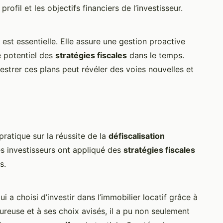
profil et les objectifs financiers de l’investisseur.
est essentielle. Elle assure une gestion proactive
e potentiel des
stratégies fiscales
dans le temps.
estrer ces plans peut révéler des voies nouvelles et
pratique sur la réussite de la
défiscalisation
es investisseurs ont appliqué des
stratégies fiscales
s.
i a choisi d’investir dans l’immobilier locatif grâce à
oureuse et à ses choix avisés, il a pu non seulement