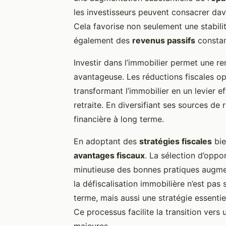
les investisseurs peuvent consacrer da
Cela favorise non seulement une stabilit
également des
revenus passifs
constan
Investir dans l’immobilier permet une re
avantageuse. Les réductions fiscales op
transformant l’immobilier en un levier 
retraite. En diversifiant ses sources de 
financière à long terme.
En adoptant des
stratégies fiscales
bie
avantages fiscaux
. La sélection d’oppo
minutieuse des bonnes pratiques augmen
la défiscalisation immobilière n’est pas
terme, mais aussi une stratégie essentie
Ce processus facilite la transition vers 
majeures.